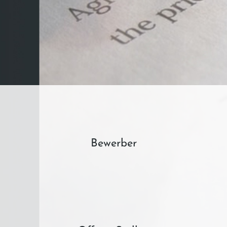
Bewerber