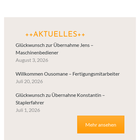
++AKTUELLES++
Glückwunsch zur Übernahme Jens –
Maschinenbediener
August 3, 2026
Willkommen Ousomane – Fertigungsmitarbeiter
Juli 20, 2026
Glückwunsch zu Übernahne Konstantin –
Staplerfahrer
Juli 1, 2026
Mehr ansehen