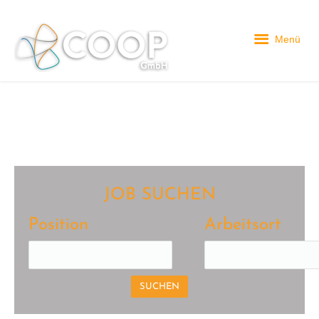
Menü
JOB SUCHEN
Position
Arbeitsort