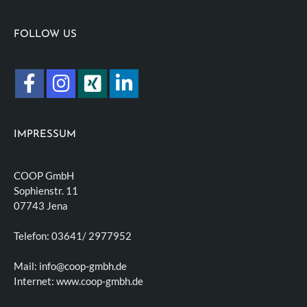
FOLLOW US
IMPRESSUM
COOP GmbH
Sophienstr. 11
07743 Jena
Telefon: 03641/ 2977952
Mail: info@coop-gmbh.de
Internet: www.coop-gmbh.de