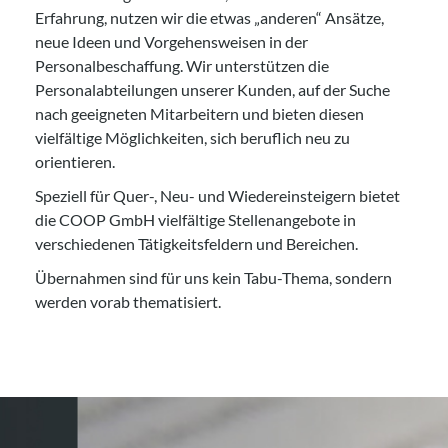
Erfahrung, nutzen wir die etwas „anderen“ Ansätze,
neue Ideen und Vorgehensweisen in der
Personalbeschaffung. Wir unterstützen die
Personalabteilungen unserer Kunden, auf der Suche
nach geeigneten Mitarbeitern und bieten diesen
vielfältige Möglichkeiten, sich beruflich neu zu
orientieren.
Speziell für Quer-, Neu- und Wiedereinsteigern bietet
die COOP GmbH vielfältige Stellenangebote in
verschiedenen Tätigkeitsfeldern und Bereichen.
Übernahmen sind für uns kein Tabu-Thema, sondern
werden vorab thematisiert.