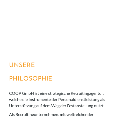
UNSERE
PHILOSOPHIE
COOP GmbH ist eine strategische Recruitingagentur,
welche die Instrumente der Personaldienstleistung als
Unterstützung auf dem Weg der Festanstellung nutzt.
Als Recruitingunternehmen, mit weitreichender