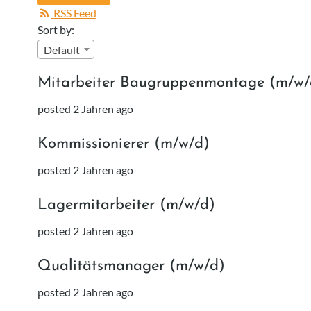
RSS Feed
Sort by:
Default
Mitarbeiter Baugruppenmontage (m/w/
posted 2 Jahren ago
Kommissionierer (m/w/d)
posted 2 Jahren ago
Lagermitarbeiter (m/w/d)
posted 2 Jahren ago
Qualitätsmanager (m/w/d)
posted 2 Jahren ago