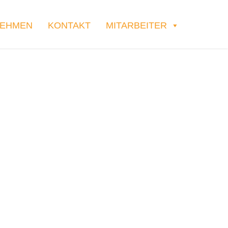
NEHMEN
KONTAKT
MITARBEITER