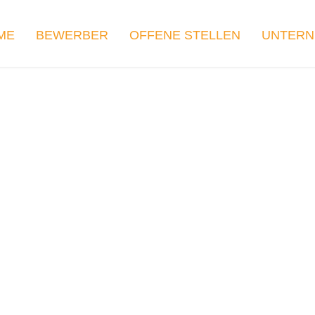
ME
BEWERBER
OFFENE STELLEN
UNTER