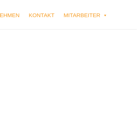
NEHMEN
KONTAKT
MITARBEITER