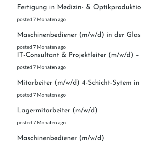
Fertigung in Medizin- & Optikprodukti
posted 7 Monaten ago
Maschinenbediener (m/w/d) in der Gla
posted 7 Monaten ago
IT-Consultant & Projektleiter (m/w/d) – 
posted 7 Monaten ago
Mitarbeiter (m/w/d) 4-Schicht-Sytem in
posted 7 Monaten ago
Lagermitarbeiter (m/w/d)
posted 7 Monaten ago
Maschinenbediener (m/w/d)