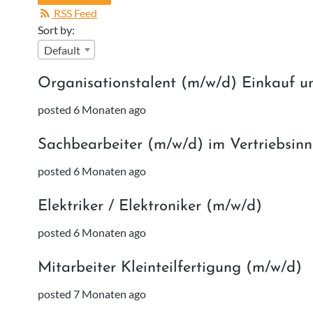
RSS Feed
Sort by:
Default
Organisationstalent (m/w/d) Einkauf u
posted 6 Monaten ago
Sachbearbeiter (m/w/d) im Vertriebsinn
posted 6 Monaten ago
Elektriker / Elektroniker (m/w/d)
posted 6 Monaten ago
Mitarbeiter Kleinteilfertigung (m/w/d)
posted 7 Monaten ago