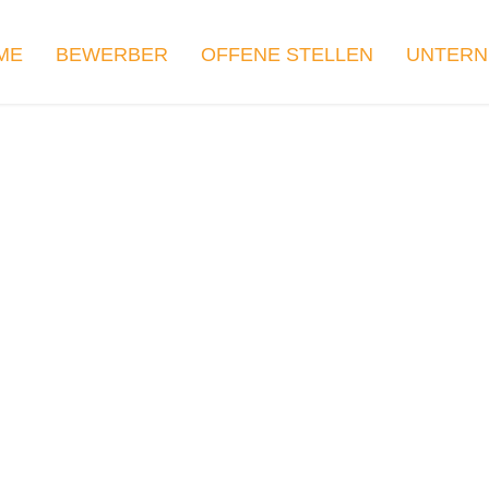
ME
BEWERBER
OFFENE STELLEN
UNTER