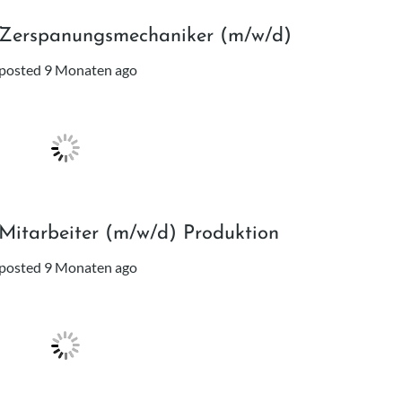
Zerspanungsmechaniker (m/w/d)
posted 9 Monaten ago
Mitarbeiter (m/w/d) Produktion
posted 9 Monaten ago