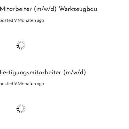
Mitarbeiter (m/w/d) Werkzeugbau
posted 9 Monaten ago
Fertigungsmitarbeiter (m/w/d)
posted 9 Monaten ago