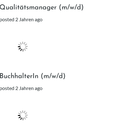
Qualitätsmanager (m/w/d)
posted 2 Jahren ago
BuchhalterIn (m/w/d)
posted 2 Jahren ago