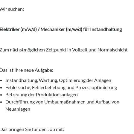
Wir suchen:
Elektriker (m/w/d) / Mechaniker (m/w/d) für Instandhaltung
Zum nächstmöglichen Zeitpunkt in Vollzeit und Normalschicht
Das ist Ihre neue Aufgabe:
Instandhaltung, Wartung, Optimierung der Anlagen
Fehlersuche, Fehlerbehebung und Prozessoptimierung
Betreuung der Produktionsanlagen
Durchführung von Umbaumaßnahmen und Aufbau von
Neuanlagen
Das bringen Sie für den Job mit: