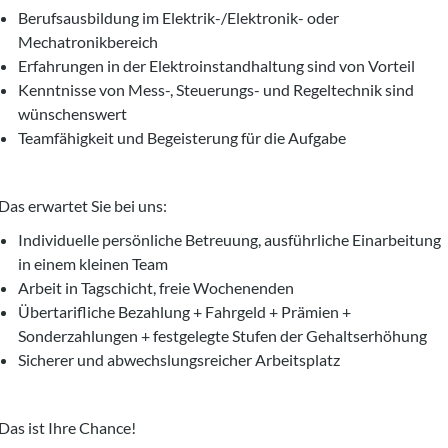
Berufsausbildung im Elektrik-/Elektronik- oder
Mechatronikbereich
Erfahrungen in der Elektroinstandhaltung sind von Vorteil
Kenntnisse von Mess-, Steuerungs- und Regeltechnik sind
wünschenswert
Teamfähigkeit und Begeisterung für die Aufgabe
Das erwartet Sie bei uns:
Individuelle persönliche Betreuung, ausführliche Einarbeitung
in einem kleinen Team
Arbeit in Tagschicht, freie Wochenenden
Übertarifliche Bezahlung + Fahrgeld + Prämien +
Sonderzahlungen + festgelegte Stufen der Gehaltserhöhung
Sicherer und abwechslungsreicher Arbeitsplatz
Das ist Ihre Chance!