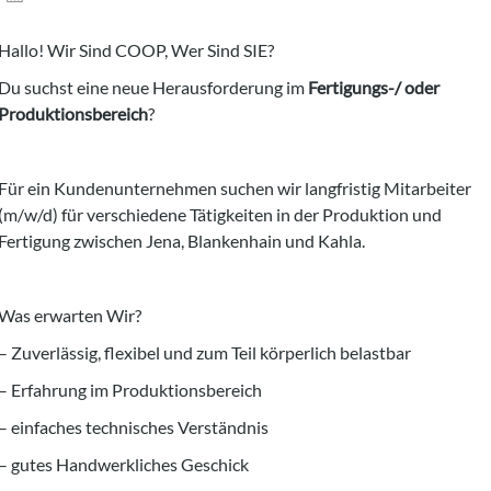
Hallo! Wir Sind COOP, Wer Sind SIE?
Du suchst eine neue Herausforderung im
Fertigungs-/ oder
Produktionsbereich
?
Für ein Kundenunternehmen suchen wir langfristig Mitarbeiter
(m/w/d) für verschiedene Tätigkeiten in der Produktion und
Fertigung zwischen Jena, Blankenhain und Kahla.
Was erwarten Wir?
– Zuverlässig, flexibel und zum Teil körperlich belastbar
– Erfahrung im Produktionsbereich
– einfaches technisches Verständnis
– gutes Handwerkliches Geschick