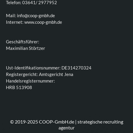
Telefon: 03641/ 2977952
Mail: info@coop-gmbh.de
Internet: www.coop-gmbh.de
Geschäftsführer:
Maximilian Störtzer
Ust-Identifikationsnummer: DE314270324
Registergericht: Amtsgericht Jena
Handelsregisternummer:
HRB 513908
© 2019-2025 COOP-GmbH.de | strategische recruiting
agentur