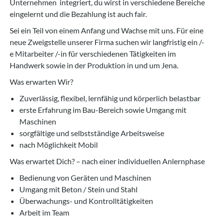
Unternehmen integriert, du wirst in verschiedene Bereiche
eingelernt und die Bezahlung ist auch fair.
Sei ein Teil von einem Anfang und Wachse mit uns. Für eine
neue Zweigstelle unserer Firma suchen wir langfristig ein /-
e Mitarbeiter /-in für verschiedenen Tätigkeiten im
Handwerk sowie in der Produktion in und um Jena.
Was erwarten Wir?
Zuverlässig, flexibel, lernfähig und körperlich belastbar
erste Erfahrung im Bau-Bereich sowie Umgang mit
Maschinen
sorgfältige und selbstständige Arbeitsweise
nach Möglichkeit Mobil
Was erwartet Dich? – nach einer individuellen Anlernphase
Bedienung von Geräten und Maschinen
Umgang mit Beton / Stein und Stahl
Überwachungs- und Kontrolltätigkeiten
Arbeit im Team