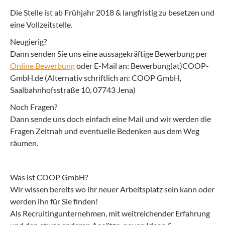
Die Stelle ist ab Frühjahr 2018 & langfristig zu besetzen und
eine Vollzeitstelle.
Neugierig?
Dann senden Sie uns eine aussagekräftige Bewerbung per
Online Bewerbung
oder E-Mail an: Bewerbung(at)COOP-
GmbH.de (Alternativ schriftlich an: COOP GmbH,
Saalbahnhofsstraße 10, 07743 Jena)
Noch Fragen?
Dann sende uns doch einfach eine Mail und wir werden die
Fragen Zeitnah und eventuelle Bedenken aus dem Weg
räumen.
Was ist COOP GmbH?
Wir wissen bereits wo ihr neuer Arbeitsplatz sein kann oder
werden ihn für Sie finden!
Als Recruitingunternehmen, mit weitreichender Erfahrung