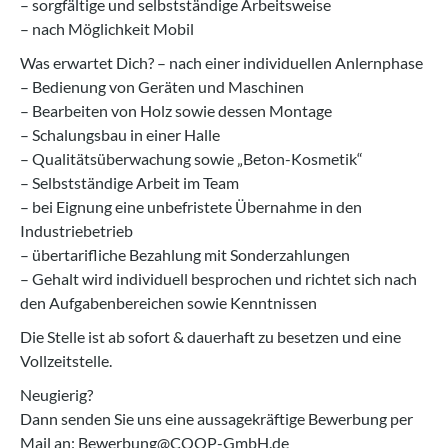
– sorgfältige und selbstständige Arbeitsweise
– nach Möglichkeit Mobil
Was erwartet Dich? – nach einer individuellen Anlernphase
– Bedienung von Geräten und Maschinen
– Bearbeiten von Holz sowie dessen Montage
– Schalungsbau in einer Halle
– Qualitätsüberwachung sowie „Beton-Kosmetik“
– Selbstständige Arbeit im Team
– bei Eignung eine unbefristete Übernahme in den
Industriebetrieb
– übertarifliche Bezahlung mit Sonderzahlungen
– Gehalt wird individuell besprochen und richtet sich nach
den Aufgabenbereichen sowie Kenntnissen
Die Stelle ist ab sofort & dauerhaft zu besetzen und eine
Vollzeitstelle.
Neugierig?
Dann senden Sie uns eine aussagekräftige Bewerbung per
Mail an: Bewerbung@COOP-GmbH.de