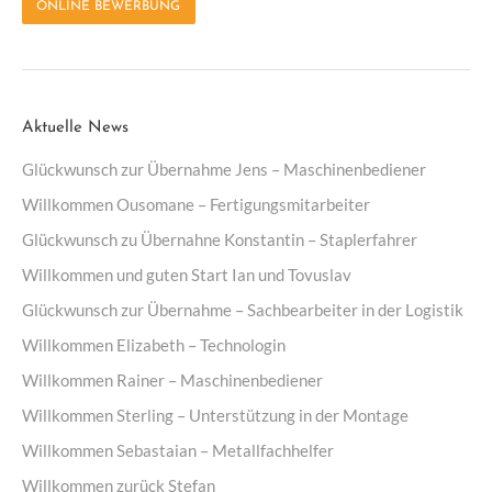
ONLINE BEWERBUNG
Aktuelle News
Glückwunsch zur Übernahme Jens – Maschinenbediener
Willkommen Ousomane – Fertigungsmitarbeiter
Glückwunsch zu Übernahne Konstantin – Staplerfahrer
Willkommen und guten Start Ian und Tovuslav
Glückwunsch zur Übernahme – Sachbearbeiter in der Logistik
Willkommen Elizabeth – Technologin
Willkommen Rainer – Maschinenbediener
Willkommen Sterling – Unterstützung in der Montage
Willkommen Sebastaian – Metallfachhelfer
Willkommen zurück Stefan