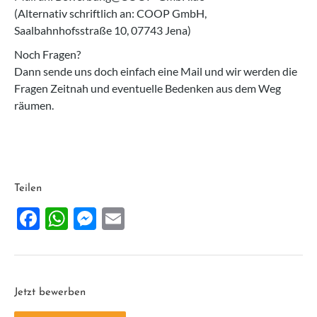
(Alternativ schriftlich an: COOP GmbH,
Saalbahnhofsstraße 10, 07743 Jena)
Noch Fragen?
Dann sende uns doch einfach eine Mail und wir werden die
Fragen Zeitnah und eventuelle Bedenken aus dem Weg
räumen.
Teilen
Facebook
WhatsApp
Messenger
Email
Jetzt bewerben