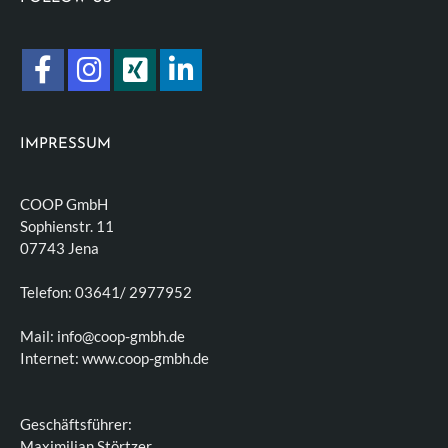
IMPRESSUM
COOP GmbH
Sophienstr. 11
07743 Jena
Telefon: 03641/ 2977952
Mail: info@coop-gmbh.de
Internet: www.coop-gmbh.de
Geschäftsführer:
Maximilian Störtzer