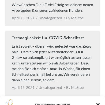
Wir wünschen Dir H.T. viel Erfolg bei deinem neuen
Arbeitgeber & unseren zufriedenen Kunden.
April 15, 2021
Uncategorized
By
MaStoe
Testmöglichkeit für COVID-Schnelltest
Es ist soweit – überall wird getestet was das Zeug
hält. Damit Sich jeder Mitarbeiter der COOP
GmbH so unkompliziert wie möglich testen lassen
kann, unterstützen wir Sie als Arbeitgeber Dazu
melden Sie sich einfach, max. 1x Woche, für einen
Schnelltest per Email bei uns an. Wir vereinbaren
dann einen Termin, an dem…
April 15, 2021
Uncategorized
By
MaStoe
Einwilligung verwalten