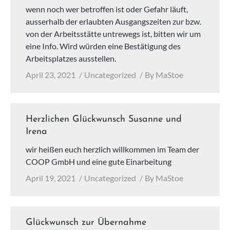
wenn noch wer betroffen ist oder Gefahr läuft,
ausserhalb der erlaubten Ausgangszeiten zur bzw.
von der Arbeitsstätte untrewegs ist, bitten wir um
eine Info. Wird würden eine Bestätigung des
Arbeitsplatzes ausstellen.
April 23, 2021
Uncategorized
By
MaStoe
Herzlichen Glückwunsch Susanne und
Irena
wir heißen euch herzlich willkommen im Team der
COOP GmbH und eine gute Einarbeitung
April 19, 2021
Uncategorized
By
MaStoe
Glückwunsch zur Übernahme