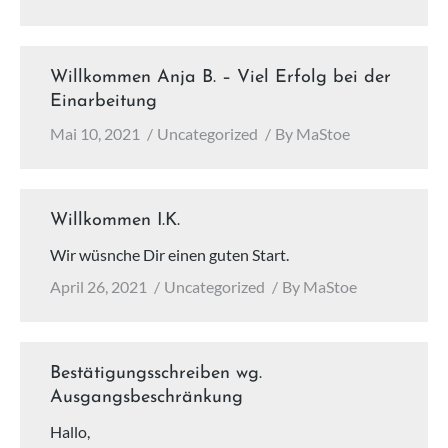
Willkommen Anja B. – Viel Erfolg bei der
Einarbeitung
Mai 10, 2021
Uncategorized
By
MaStoe
Willkommen I.K.
Wir wüsnche Dir einen guten Start.
April 26, 2021
Uncategorized
By
MaStoe
Bestätigungsschreiben wg.
Ausgangsbeschränkung
Hallo,