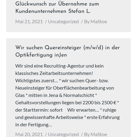
Glückwunsch zur Übernahme zum
Kundenunternehmen Stefan L.
Mai 21, 2021
Uncategorized
By
MaStoe
Wir suchen Quereinsteiger (m/w/d) in der
Optikfertigung inJen
Wir sind eine Recruiting-Agentur und kein
klassisches Zeitarbeitsunternehmen!
Wichtigstes zuerst… * wir suchen Quer- bzw.
Neueinsteiger für Oberflächenbearbeitung von
Glas * mitten in Jena & Normalschicht *
Gehaltsvorstellungen liegen bei 2200 bis 2500 € *
der Starttermin: sofort Wir erwarten… * ruhige
und gewissenhafte Arbeitsweise * erste Erfahrung
in der Fertigung…
Mai 20, 2021
Uncategorized
By
MaStoe