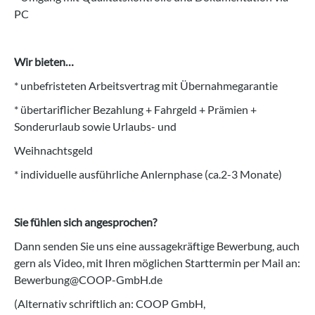
PC
Wir bieten…
* unbefristeten Arbeitsvertrag mit Übernahmegarantie
* übertariflicher Bezahlung + Fahrgeld + Prämien +
Sonderurlaub sowie Urlaubs- und
Weihnachtsgeld
* individuelle ausführliche Anlernphase (ca.2-3 Monate)
Sie fühlen sich angesprochen?
Dann senden Sie uns eine aussagekräftige Bewerbung, auch
gern als Video, mit Ihren möglichen Starttermin per Mail an:
Bewerbung@COOP-GmbH.de
(Alternativ schriftlich an: COOP GmbH,