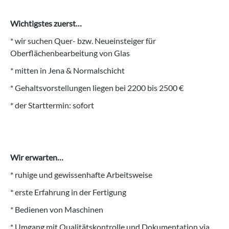
Wichtigstes zuerst…
* wir suchen Quer- bzw. Neueinsteiger für
Oberflächenbearbeitung von Glas
* mitten in Jena & Normalschicht
* Gehaltsvorstellungen liegen bei 2200 bis 2500 €
* der Starttermin: sofort
Wir erwarten…
* ruhige und gewissenhafte Arbeitsweise
* erste Erfahrung in der Fertigung
* Bedienen von Maschinen
* Umgang mit Qualitätskontrolle und Dokumentation via