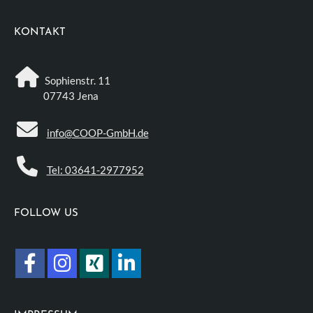
KONTAKT
Sophienstr. 11
07743 Jena
info@COOP-GmbH.de
Tel: 03641-2977952
FOLLOW US