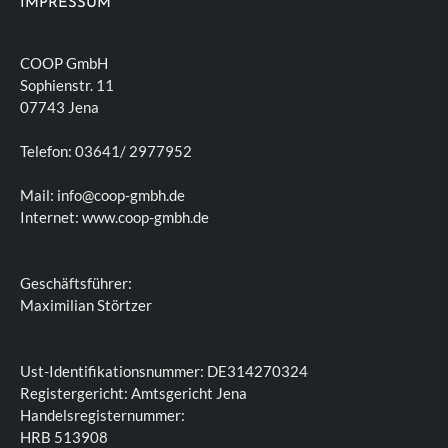
IMPRESSUM
COOP GmbH
Sophienstr. 11
07743 Jena
Telefon: 03641/ 2977952
Mail: info@coop-gmbh.de
Internet: www.coop-gmbh.de
Geschäftsführer:
Maximilian Störtzer
Ust-Identifikationsnummer: DE314270324
Registergericht: Amtsgericht Jena
Handelsregisternummer:
HRB 513908