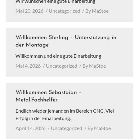
Wir wünschen eine gute Einarbeitung
Mai 20, 2026
Uncategorized
By
MaStoe
Willkommen Sterling – Unterstützung in
der Montage
Willkommen und eine gute Einarbeitung
Mai 4, 2026
Uncategorized
By
MaStoe
Willkommen Sebastaian –
Metallfachhelfer
Endlich wieder jemanden im Bereich CNC. Viel
Erfolg in der Einarbeitung.
April 14, 2026
Uncategorized
By
MaStoe