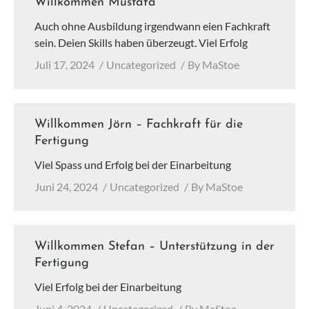
Willkommen Mustafa
Auch ohne Ausbildung irgendwann eien Fachkraft
sein. Deien Skills haben überzeugt. Viel Erfolg
Juli 17, 2024
Uncategorized
By
MaStoe
Willkommen Jörn – Fachkraft für die
Fertigung
Viel Spass und Erfolg bei der Einarbeitung
Juni 24, 2024
Uncategorized
By
MaStoe
Willkommen Stefan – Unterstützung in der
Fertigung
Viel Erfolg bei der Einarbeitung
Juni 4, 2024
Uncategorized
By
MaStoe