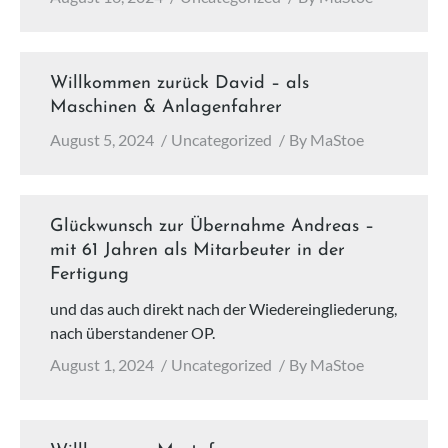
Willkommen zurück David – als
Maschinen & Anlagenfahrer
August 5, 2024
Uncategorized
By
MaStoe
Glückwunsch zur Übernahme Andreas –
mit 61 Jahren als Mitarbeuter in der
Fertigung
und das auch direkt nach der Wiedereingliederung,
nach überstandener OP.
August 1, 2024
Uncategorized
By
MaStoe