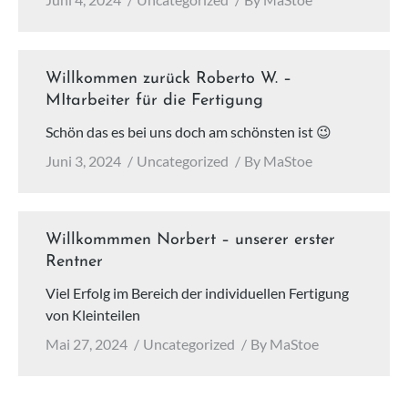
Willkommen zurück Roberto W. –
MItarbeiter für die Fertigung
Schön das es bei uns doch am schönsten ist 😉
Juni 3, 2024
Uncategorized
By
MaStoe
Willkommmen Norbert – unserer erster
Rentner
Viel Erfolg im Bereich der individuellen Fertigung
von Kleinteilen
Mai 27, 2024
Uncategorized
By
MaStoe