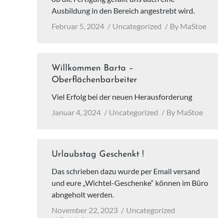
Ausbildung in den Bereich angestrebt wird.
Februar 5, 2024
Uncategorized
By
MaStoe
Willkommen Barta –
Oberflächenbarbeiter
Viel Erfolg bei der neuen Herausforderung
Januar 4, 2024
Uncategorized
By
MaStoe
Urlaubstag Geschenkt !
Das schrieben dazu wurde per Email versand
und eure „Wichtel-Geschenke“ können im Büro
abngeholt werden.
November 22, 2023
Uncategorized