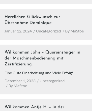
Herzlichen Glückwunsch zur
Übernahme Dominique!
Januar 12, 2024
Uncategorized
By
MaStoe
Willkommen John – Quereinsteiger in
der Maschinenbedienung mit
Zertifizierung.
Eine Gute Einarbeitung und Viele Erfolg!
Dezember 1, 2023
Uncategorized
By
MaStoe
Willkommen Antje H. – in der