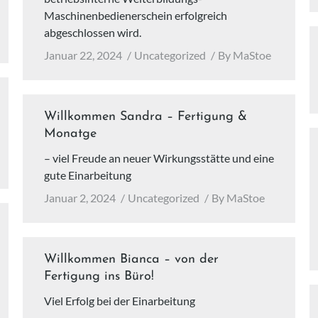
Maschinenbedienerschein erfolgreich
abgeschlossen wird.
Januar 22, 2024
Uncategorized
By
MaStoe
Willkommen Sandra – Fertigung &
Monatge
– viel Freude an neuer Wirkungsstätte und eine
gute Einarbeitung
Januar 2, 2024
Uncategorized
By
MaStoe
Willkommen Bianca – von der
Fertigung ins Büro!
Viel Erfolg bei der Einarbeitung