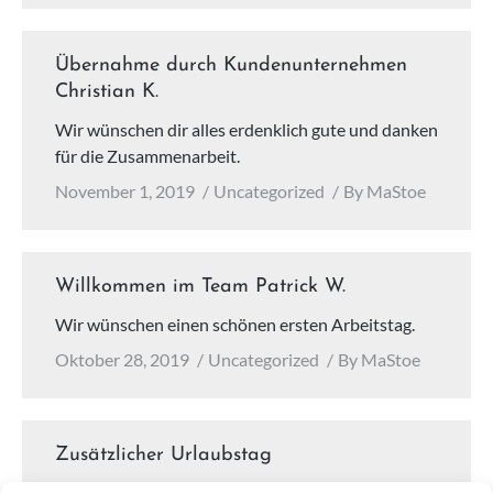
Übernahme durch Kundenunternehmen
Christian K.
Wir wünschen dir alles erdenklich gute und danken
für die Zusammenarbeit.
November 1, 2019
Uncategorized
By
MaStoe
Willkommen im Team Patrick W.
Wir wünschen einen schönen ersten Arbeitstag.
Oktober 28, 2019
Uncategorized
By
MaStoe
Zusätzlicher Urlaubstag
Alle unsere Mitarbeiter können einen zusätzlichen