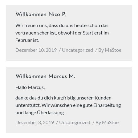
Willkommen Nico P.
Wir freuen uns, dass du uns heute schon das
vertrauen schenkst, obwohl der Start erst im
Februar ist.
Dezember 10, 2019
Uncategorized
By
MaStoe
Willkommen Marcus M.
Hallo Marcus,
danke das du dich kurzfristig unseren Kunden
unterstützt. Wir wünschen eine gute Einarbeitung
und lange Überlassung.
Dezember 3, 2019
Uncategorized
By
MaStoe