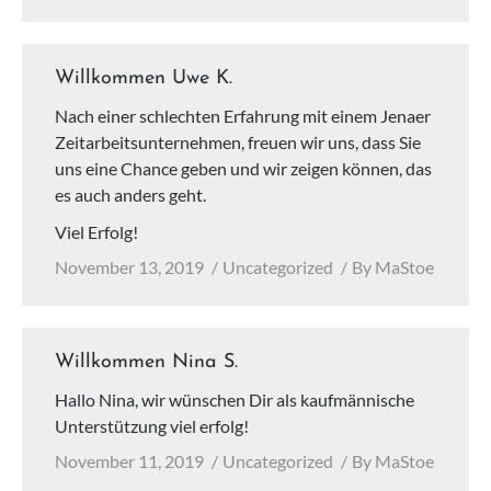
Willkommen Uwe K.
Nach einer schlechten Erfahrung mit einem Jenaer
Zeitarbeitsunternehmen, freuen wir uns, dass Sie
uns eine Chance geben und wir zeigen können, das
es auch anders geht.
Viel Erfolg!
November 13, 2019
Uncategorized
By
MaStoe
Willkommen Nina S.
Hallo Nina, wir wünschen Dir als kaufmännische
Unterstützung viel erfolg!
November 11, 2019
Uncategorized
By
MaStoe