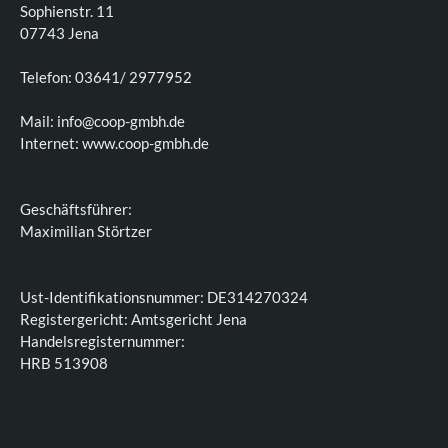
Sophienstr. 11
07743 Jena
Telefon: 03641/ 2977952
Mail: info@coop-gmbh.de
Internet: www.coop-gmbh.de
Geschäftsführer:
Maximilian Störtzer
Ust-Identifikationsnummer: DE314270324
Registergericht: Amtsgericht Jena
Handelsregisternummer:
HRB 513908