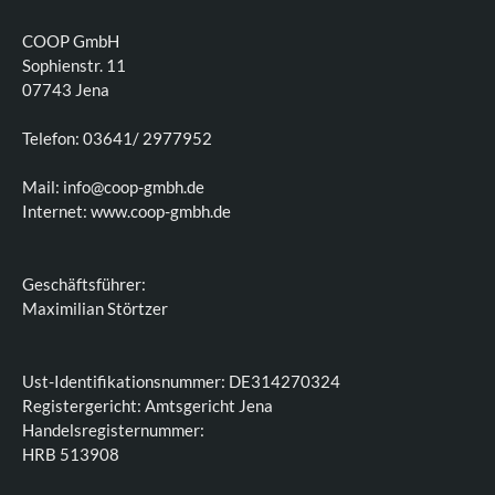
COOP GmbH
Sophienstr. 11
07743 Jena
Telefon: 03641/ 2977952
Mail: info@coop-gmbh.de
Internet: www.coop-gmbh.de
Geschäftsführer:
Maximilian Störtzer
Ust-Identifikationsnummer: DE314270324
Registergericht: Amtsgericht Jena
Handelsregisternummer:
HRB 513908