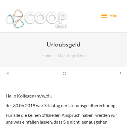
Menü
Urlaubsgeld
You are here:
Home
Uncategorized
Hallo Kollegen (m/w/d),
der 30.06.2019 war Stichtag der Urlaubsgeldberechnung.
Für alle die keinen offiziellen Anspruch haben, werden wir
uns was einfallen lassen, dass Sie nicht leer ausgehen.