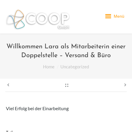
Menü
Willkommen Lara als Mitarbeiterin einer
Doppelstelle – Versand & Büro
You are here:
Home
Uncategorized
Viel Erfolg bei der Einarbeitung