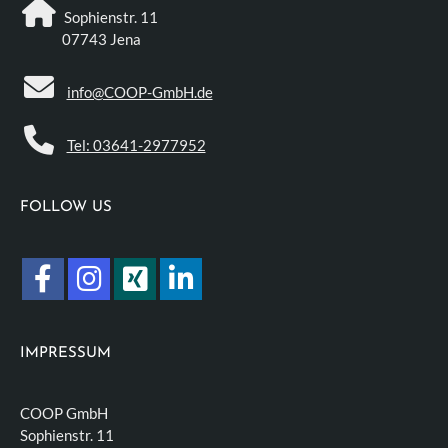
Sophienstr. 11
07743 Jena
info@COOP-GmbH.de
Tel: 03641-2977952
FOLLOW US
IMPRESSUM
COOP GmbH
Sophienstr. 11