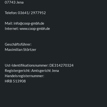
07743 Jena
Telefon: 03641/ 2977952
Mail: info@coop-gmbh.de
Internet: www.coop-gmbh.de
Geschäftsführer:
Maximilian Störtzer
Ust-Identifikationsnummer: DE314270324
Registergericht: Amtsgericht Jena
Handelsregisternummer:
HRB 513908